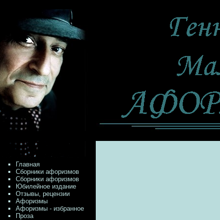
Главная
Сборники афоризмов
Сборники афоризмов
Юбилейное издание
Отзывы, рецензии
Афоризмы
Афоризмы - избранное
Проза