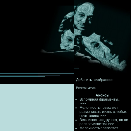
Добавить в избранное
Рекомендуем:
Анонсы
Вспоминая фрагменты…
>>>
Мелочность позволяет
разменивать жизнь в любых
сочетаниях
>>>
Вежливость подкупает, но не
расплачивается
>>>
Мелочность позволяет