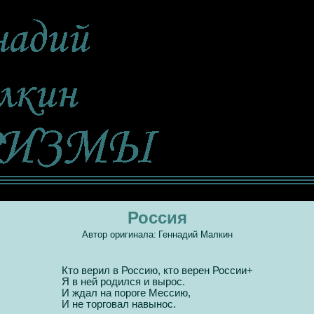
Россия
Автор оригинала:
Геннадий Малкин
Кто верил в Россию, кто верен России+
Я в ней родился и вырос.
И ждал на пороге Мессию,
И не торговал навынос.