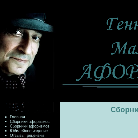
Сборни
Главная
Сборники афоризмов
Сборники афоризмов
Юбилейное издание
Отзывы, рецензии