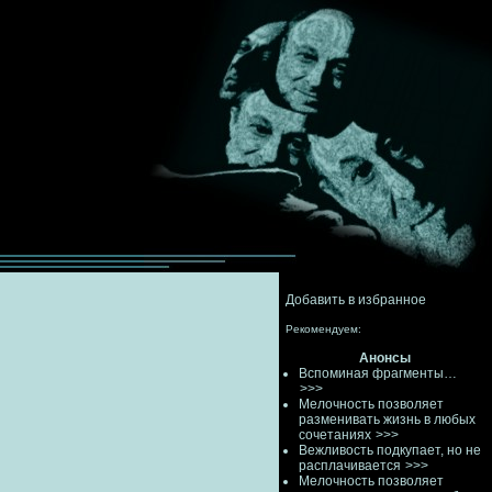
Добавить в избранное
Рекомендуем:
Анонсы
Вспоминая фрагменты…
>>>
Мелочность позволяет
разменивать жизнь в любых
сочетаниях
>>>
Вежливость подкупает, но не
расплачивается
>>>
Мелочность позволяет