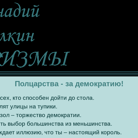
Полцарства - за демократию!
сех, кто способен дойти до стола.
ят улицы на тупики.
зол – торжество демократии.
ть выбор большинства из меньшинства.
дает иллюзию, что ты – настоящий король.